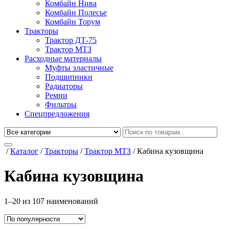
Комбайн Нива
Комбайн Полесье
Комбайн Торум
Тракторы
Трактор ДТ-75
Трактор МТЗ
Расходные материалы
Муфты эластичные
Подшипники
Радиаторы
Ремни
Фильтры
Спецпредложения
/
Каталог
/
Тракторы
/
Трактор МТЗ
/
Кабина кузовщина
Кабина кузовщина
1–20 из 107 наименований