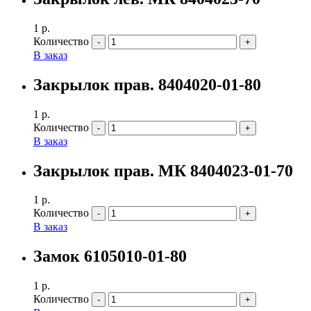
1
р.
Количество
В заказ
Закрылок прав. 8404020-01-80
1
р.
Количество
В заказ
Закрылок прав. МК 8404023-01-70
1
р.
Количество
В заказ
Замок 6105010-01-80
1
р.
Количество