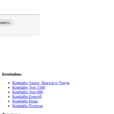
Комбайны
Комбайн Акрос, Вектор и Торум
Комбайн Дон 1500
Комбайн Дон 680
Комбайн Енисей
Комбайн Нива
Комбайн Полесье