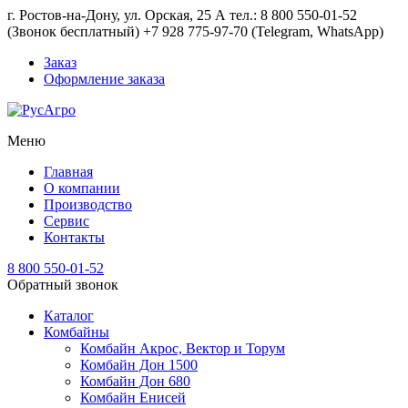
г. Ростов-на-Дону, ул. Орская, 25 А тел.: 8 800 550-01-52
(Звонок бесплатный) +7 928 775-97-70 (Telegram, WhatsApp)
Заказ
Оформление заказа
Меню
Главная
О компании
Производство
Сервис
Контакты
8 800 550-01-52
Обратный звонок
Каталог
Комбайны
Комбайн Акрос, Вектор и Торум
Комбайн Дон 1500
Комбайн Дон 680
Комбайн Енисей