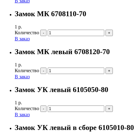
В заказ
Замок МК 6708110-70
1
р.
Количество
В заказ
Замок МК левый 6708120-70
1
р.
Количество
В заказ
Замок УК левый 6105050-80
1
р.
Количество
В заказ
Замок УК левый в сборе 6105010-80