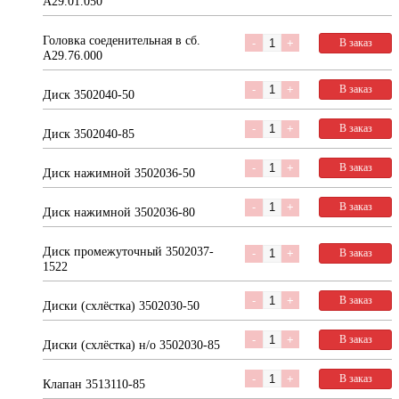
А29.01.050
Головка соеденительная в сб.
Количество
В заказ
А29.76.000
Количество
В заказ
Диск 3502040-50
Количество
В заказ
Диск 3502040-85
Количество
В заказ
Диск нажимной 3502036-50
Количество
В заказ
Диск нажимной 3502036-80
Диск промежуточный 3502037-
Количество
В заказ
1522
Количество
В заказ
Диски (схлёстка) 3502030-50
Количество
В заказ
Диски (схлёстка) н/о 3502030-85
Количество
В заказ
Клапан 3513110-85