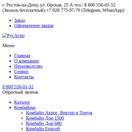
г. Ростов-на-Дону, ул. Орская, 25 А тел.: 8 800 550-01-52
(Звонок бесплатный) +7 928 775-97-70 (Telegram, WhatsApp)
Заказ
Оформление заказа
Меню
Главная
О компании
Производство
Сервис
Контакты
8 800 550-01-52
Обратный звонок
Каталог
Комбайны
Комбайн Акрос, Вектор и Торум
Комбайн Дон 1500
Комбайн Дон 680
Комбайн Енисей