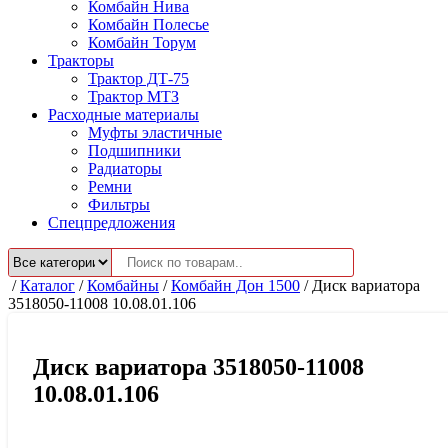
Комбайн Нива
Комбайн Полесье
Комбайн Торум
Тракторы
Трактор ДТ-75
Трактор МТЗ
Расходные материалы
Муфты эластичные
Подшипники
Радиаторы
Ремни
Фильтры
Спецпредложения
/
Каталог
/
Комбайны
/
Комбайн Дон 1500
/
Диск вариатора
3518050-11008 10.08.01.106
Диск вариатора 3518050-11008
10.08.01.106