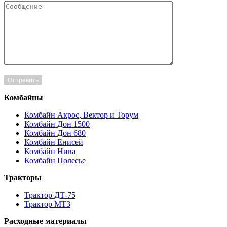
Комбайны
Комбайн Акрос, Вектор и Торум
Комбайн Дон 1500
Комбайн Дон 680
Комбайн Енисей
Комбайн Нива
Комбайн Полесье
Тракторы
Трактор ДТ-75
Трактор МТЗ
Расходные материалы