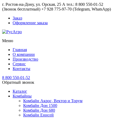
г. Ростов-на-Дону, ул. Орская, 25 А тел.: 8 800 550-01-52
(Звонок бесплатный) +7 928 775-97-70 (Telegram, WhatsApp)
Заказ
Оформление заказа
Меню
Главная
О компании
Производство
Сервис
Контакты
8 800 550-01-52
Обратный звонок
Каталог
Комбайны
Комбайн Акрос, Вектор и Торум
Комбайн Дон 1500
Комбайн Дон 680
Комбайн Енисей