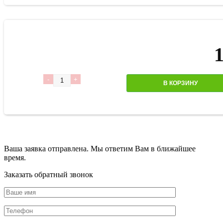
Количество
В КОРЗИНУ
Ваша заявка отправлена. Мы ответим Вам в ближайшее
время.
Заказать обратный звонок