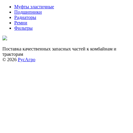
Муфты эластичные
Подшипники
Радиаторы
Ремни
Фильтры
Поставка качественных запасных частей к комбайнам и
тракторам
© 2026
РусАгро