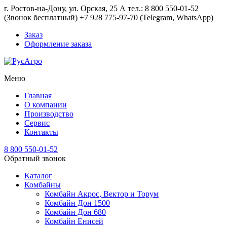
г. Ростов-на-Дону, ул. Орская, 25 А тел.: 8 800 550-01-52
(Звонок бесплатный) +7 928 775-97-70 (Telegram, WhatsApp)
Заказ
Оформление заказа
Меню
Главная
О компании
Производство
Сервис
Контакты
8 800 550-01-52
Обратный звонок
Каталог
Комбайны
Комбайн Акрос, Вектор и Торум
Комбайн Дон 1500
Комбайн Дон 680
Комбайн Енисей