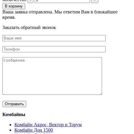
В корзину
Ваша заявка отправлена. Мы ответим Вам в ближайшее
время.
Заказать обратный звонок
Комбайны
Комбайн Акрос, Вектор и Торум
Комбайн Дон 1500