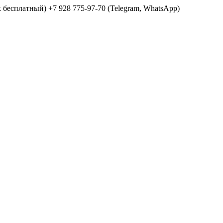
ок бесплатный) +7 928 775-97-70 (Telegram, WhatsApp)