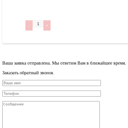
Количество
Ваша заявка отправлена. Мы ответим Вам в ближайшее время.
Заказать обратный звонок