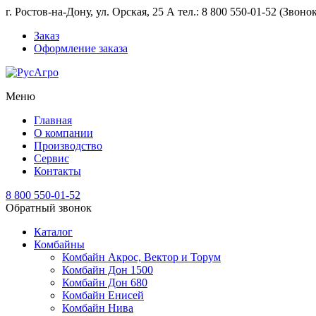
г. Ростов-на-Дону, ул. Орская, 25 А тел.: 8 800 550-01-52 (Звон
Заказ
Оформление заказа
Меню
Главная
О компании
Производство
Сервис
Контакты
8 800 550-01-52
Обратный звонок
Каталог
Комбайны
Комбайн Акрос, Вектор и Торум
Комбайн Дон 1500
Комбайн Дон 680
Комбайн Енисей
Комбайн Нива