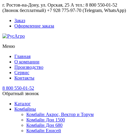
г. Ростов-на-Дону, ул. Орская, 25 А тел.: 8 800 550-01-52
(Звонок бесплатный) +7 928 775-97-70 (Telegram, WhatsApp)
Заказ
Оформление заказа
Меню
Главная
О компании
Производство
Сервис
Контакты
8 800 550-01-52
Обратный звонок
Каталог
Комбайны
Комбайн Акрос, Вектор и Торум
Комбайн Дон 1500
Комбайн Дон 680
Комбайн Енисей