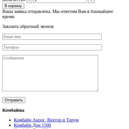
В корзину
Ваша заявка отправлена. Мы ответим Вам в ближайшее
время.
Заказать обратный звонок
Комбайны
Комбайн Акрос, Вектор и Торум
Комбайн Дон 1500