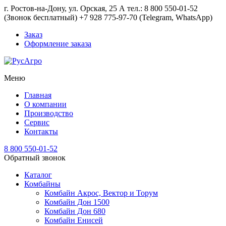
г. Ростов-на-Дону, ул. Орская, 25 А тел.: 8 800 550-01-52
(Звонок бесплатный) +7 928 775-97-70 (Telegram, WhatsApp)
Заказ
Оформление заказа
Меню
Главная
О компании
Производство
Сервис
Контакты
8 800 550-01-52
Обратный звонок
Каталог
Комбайны
Комбайн Акрос, Вектор и Торум
Комбайн Дон 1500
Комбайн Дон 680
Комбайн Енисей