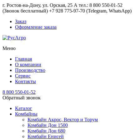
г. Ростов-на-Дону, ул. Орская, 25 А тел.: 8 800 550-01-52
(Звонок бесплатный) +7 928 775-97-70 (Telegram, WhatsApp)
Заказ
Оформление заказа
Меню
Главная
О компании
Производство
Сервис
Контакты
8 800 550-01-52
Обратный звонок
Каталог
Комбайны
Комбайн Акрос, Вектор и Торум
Комбайн Дон 1500
Комбайн Дон 680
Комбайн Енисей