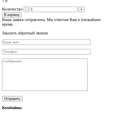
1
р.
Количество
В корзину
Ваша заявка отправлена. Мы ответим Вам в ближайшее
время.
Заказать обратный звонок
Комбайны