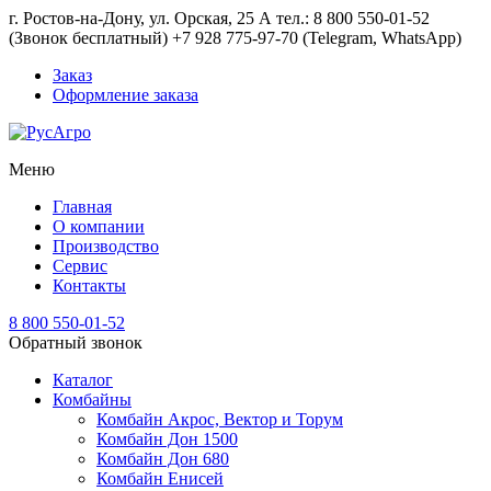
г. Ростов-на-Дону, ул. Орская, 25 А тел.: 8 800 550-01-52
(Звонок бесплатный) +7 928 775-97-70 (Telegram, WhatsApp)
Заказ
Оформление заказа
Меню
Главная
О компании
Производство
Сервис
Контакты
8 800 550-01-52
Обратный звонок
Каталог
Комбайны
Комбайн Акрос, Вектор и Торум
Комбайн Дон 1500
Комбайн Дон 680
Комбайн Енисей