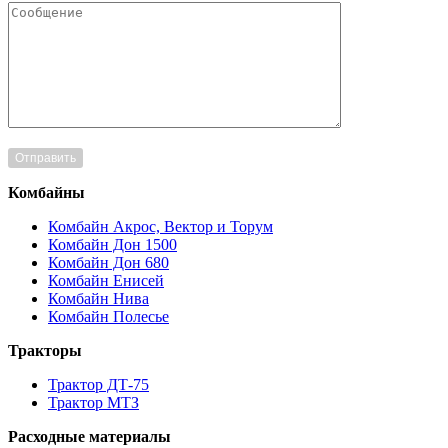
Комбайны
Комбайн Акрос, Вектор и Торум
Комбайн Дон 1500
Комбайн Дон 680
Комбайн Енисей
Комбайн Нива
Комбайн Полесье
Тракторы
Трактор ДТ-75
Трактор МТЗ
Расходные материалы