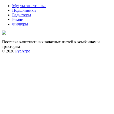
Муфты эластичные
Подшипники
Радиаторы
Ремни
Фильтры
Поставка качественных запасных частей к комбайнам и
тракторам
© 2026
РусАгро