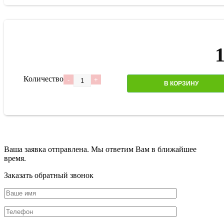
Количество
В КОРЗИНУ
Ваша заявка отправлена. Мы ответим Вам в ближайшее
время.
Заказать обратный звонок