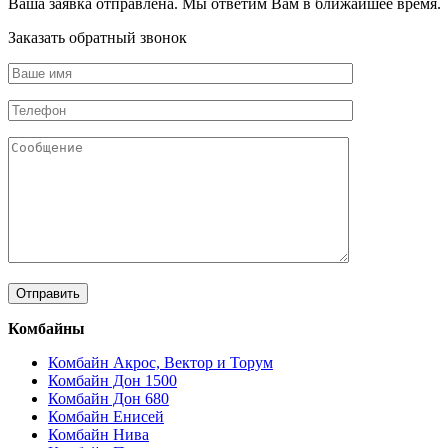
Ваша заявка отправлена. Мы ответим Вам в ближайшее время.
Заказать обратный звонок
Комбайны
Комбайн Акрос, Вектор и Торум
Комбайн Дон 1500
Комбайн Дон 680
Комбайн Енисей
Комбайн Нива