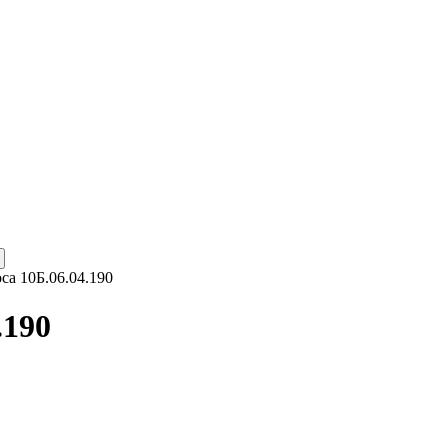
са 10Б.06.04.190
.190