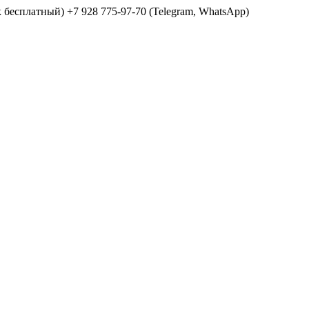
ок бесплатный) +7 928 775-97-70 (Telegram, WhatsApp)