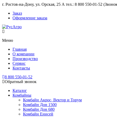
г. Ростов-на-Дону, ул. Орская, 25 А тел.: 8 800 550-01-52 (Звон
Заказ
Оформление заказа
Меню
Главная
О компании
Производство
Сервис
Контакты
8 800 550-01-52
Обратный звонок
Каталог
Комбайны
Комбайн Акрос, Вектор и Торум
Комбайн Дон 1500
Комбайн Дон 680
Комбайн Енисей