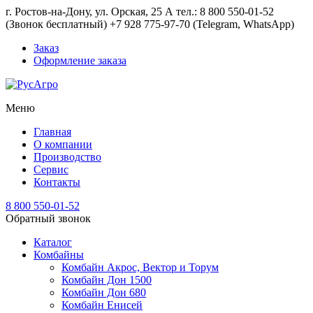
г. Ростов-на-Дону, ул. Орская, 25 А тел.: 8 800 550-01-52
(Звонок бесплатный) +7 928 775-97-70 (Telegram, WhatsApp)
Заказ
Оформление заказа
Меню
Главная
О компании
Производство
Сервис
Контакты
8 800 550-01-52
Обратный звонок
Каталог
Комбайны
Комбайн Акрос, Вектор и Торум
Комбайн Дон 1500
Комбайн Дон 680
Комбайн Енисей