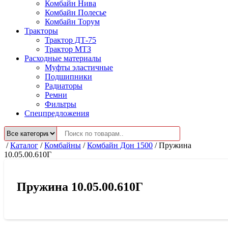
Комбайн Нива
Комбайн Полесье
Комбайн Торум
Тракторы
Трактор ДТ-75
Трактор МТЗ
Расходные материалы
Муфты эластичные
Подшипники
Радиаторы
Ремни
Фильтры
Спецпредложения
/
Каталог
/
Комбайны
/
Комбайн Дон 1500
/
Пружина
10.05.00.610Г
Пружина 10.05.00.610Г