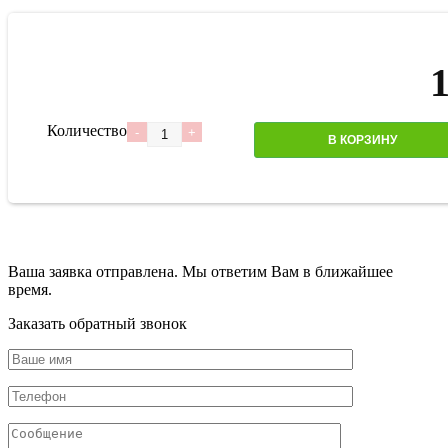
Количество
В КОРЗИНУ
Ваша заявка отправлена. Мы ответим Вам в ближайшее
время.
Заказать обратный звонок