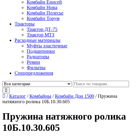
Комбайн Енисей
Комбайн Нива
Комбайн Полесье
Комбайн Торум
Тракторы
Трактор ДТ-75
Трактор МТЗ
Расходные материалы
Муфты эластичные
Подшипники
Радиаторы
Ремни
Фильтры
Спецпредложения
/
Каталог
/
Комбайны
/
Комбайн Дон 1500
/
Пружина
натяжного ролика 10Б.10.30.605
Пружина натяжного ролика
10Б.10.30.605