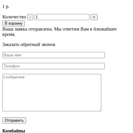
1
р.
Количество
В корзину
Ваша заявка отправлена. Мы ответим Вам в ближайшее
время.
Заказать обратный звонок
Комбайны