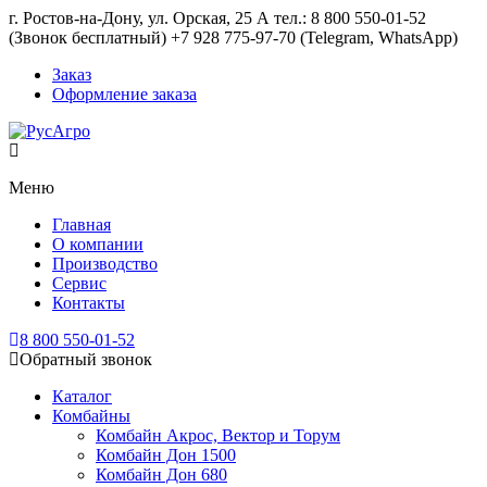
г. Ростов-на-Дону, ул. Орская, 25 А тел.: 8 800 550-01-52
(Звонок бесплатный) +7 928 775-97-70 (Telegram, WhatsApp)
Заказ
Оформление заказа
Меню
Главная
О компании
Производство
Сервис
Контакты
8 800 550-01-52
Обратный звонок
Каталог
Комбайны
Комбайн Акрос, Вектор и Торум
Комбайн Дон 1500
Комбайн Дон 680