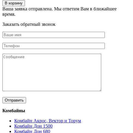
В корзину
Ваша заявка отправлена. Мы ответим Вам в ближайшее
время.
Заказать обратный звонок
Комбайны
Комбайн Акрос, Вектор и Торум
Комбайн Дон 1500
Комбайн Дон 680