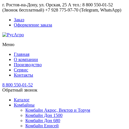
г. Ростов-на-Дону, ул. Орская, 25 А тел.: 8 800 550-01-52
(Звонок бесплатный) +7 928 775-97-70 (Telegram, WhatsApp)
Заказ
Оформление заказа
Меню
Главная
О компании
Производство
Сервис
Контакты
8 800 550-01-52
Обратный звонок
Каталог
Комбайны
Комбайн Акрос, Вектор и Торум
Комбайн Дон 1500
Комбайн Дон 680
Комбайн Енисей