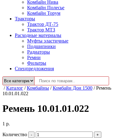
Комбайн Нива
Комбайн Полесье
Комбайн Торум
Тракторы
Трактор ДТ-75
Трактор МТЗ
Расходные материалы
Муфты эластичные
Подшипники
Радиаторы
Ремни
Фильтры
Спецпредложения
/
Каталог
/
Комбайны
/
Комбайн Дон 1500
/
Ремень
10.01.01.022
Ремень 10.01.01.022
1
р.
Количество