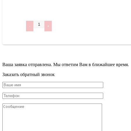
Количество
Ваша заявка отправлена. Мы ответим Вам в ближайшее время.
Заказать обратный звонок