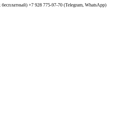
ок бесплатный) +7 928 775-97-70 (Telegram, WhatsApp)