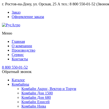
г. Ростов-на-Дону, ул. Орская, 25 А тел.: 8 800 550-01-52 (Звон
Заказ
Оформление заказа
Меню
Главная
О компании
Производство
Сервис
Контакты
8 800 550-01-52
Обратный звонок
Каталог
Комбайны
Комбайн Акрос, Вектор и Торум
Комбайн Дон 1500
Комбайн Дон 680
Комбайн Енисей
Комбайн Нива