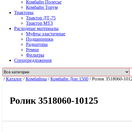
Комбайн Полесье
Комбайн Торум
Тракторы
Трактор ДТ-75
Трактор МТЗ
Расходные материалы
Муфты эластичные
Подшипники
Радиаторы
Ремни
Фильтры
Спецпредложения
/
Каталог
/
Комбайны
/
Комбайн Дон 1500
/
Ролик 3518060-101
Ролик 3518060-10125