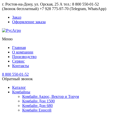
г. Ростов-на-Дону, ул. Орская, 25 А тел.: 8 800 550-01-52
(Звонок бесплатный) +7 928 775-97-70 (Telegram, WhatsApp)
Заказ
Оформление заказа
Меню
Главная
О компании
Производство
Сервис
Контакты
8 800 550-01-52
Обратный звонок
Каталог
Комбайны
Комбайн Акрос, Вектор и Торум
Комбайн Дон 1500
Комбайн Дон 680
Комбайн Енисей