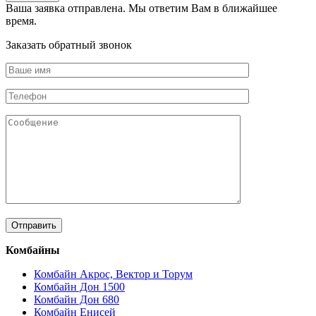
Ваша заявка отправлена. Мы ответим Вам в ближайшее
время.
Заказать обратный звонок
Комбайны
Комбайн Акрос, Вектор и Торум
Комбайн Дон 1500
Комбайн Дон 680
Комбайн Енисей