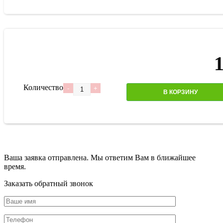
Количество
В КОРЗИНУ
Ваша заявка отправлена. Мы ответим Вам в ближайшее
время.
Заказать обратный звонок