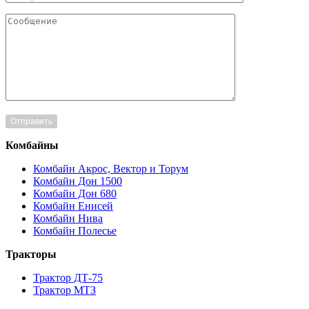
Комбайны
Комбайн Акрос, Вектор и Торум
Комбайн Дон 1500
Комбайн Дон 680
Комбайн Енисей
Комбайн Нива
Комбайн Полесье
Тракторы
Трактор ДТ-75
Трактор МТЗ