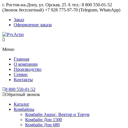
г. Ростов-на-Дону, ул. Орская, 25 А тел.: 8 800 550-01-52
(Звонок бесплатный) +7 928 775-97-70 (Telegram, WhatsApp)
Заказ
Оформление заказа
Меню
Главная
О компании
Производство
Сервис
Контакты
8 800 550-01-52
Обратный звонок
Каталог
Комбайны
Комбайн Акрос, Вектор и Торум
Комбайн Дон 1500
Комбайн Дон 680