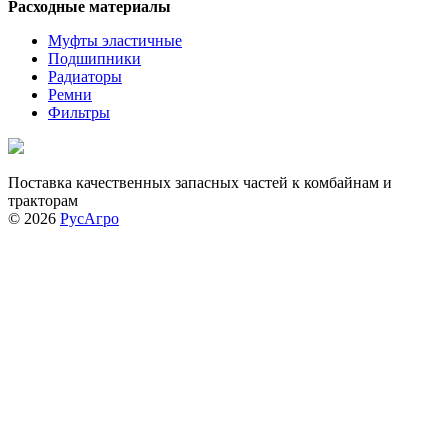
Расходные материалы
Муфты эластичные
Подшипники
Радиаторы
Ремни
Фильтры
Поставка качественных запасных частей к комбайнам и
тракторам
© 2026
РусАгро