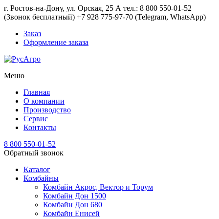
г. Ростов-на-Дону, ул. Орская, 25 А тел.: 8 800 550-01-52
(Звонок бесплатный) +7 928 775-97-70 (Telegram, WhatsApp)
Заказ
Оформление заказа
Меню
Главная
О компании
Производство
Сервис
Контакты
8 800 550-01-52
Обратный звонок
Каталог
Комбайны
Комбайн Акрос, Вектор и Торум
Комбайн Дон 1500
Комбайн Дон 680
Комбайн Енисей