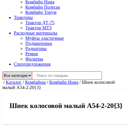
Комбайн Нива
Комбайн Полесье
Комбайн Торум
Тракторы
Трактор ДТ-75
Трактор МТЗ
Расходные материалы
Муфты эластичные
Подшипники
Радиаторы
Ремни
Фильтры
Спецпредложения
/
Каталог
/
Комбайны
/
Комбайн Нива
/
Шнек колосовой
малый А54-2-20{3}
Шнек колосовой малый А54-2-20{3}