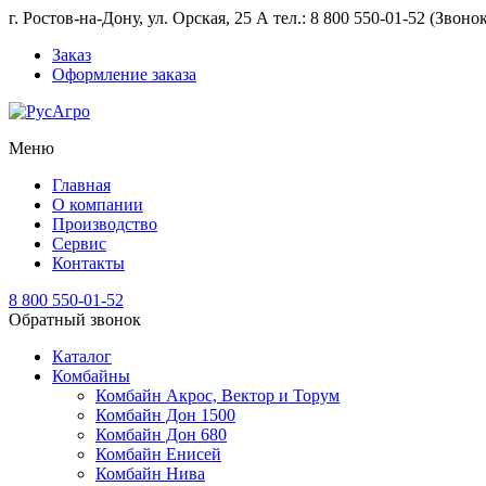
г. Ростов-на-Дону, ул. Орская, 25 А тел.: 8 800 550-01-52 (Звон
Заказ
Оформление заказа
Меню
Главная
О компании
Производство
Сервис
Контакты
8 800 550-01-52
Обратный звонок
Каталог
Комбайны
Комбайн Акрос, Вектор и Торум
Комбайн Дон 1500
Комбайн Дон 680
Комбайн Енисей
Комбайн Нива