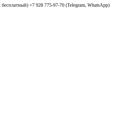
ок бесплатный) +7 928 775-97-70 (Telegram, WhatsApp)