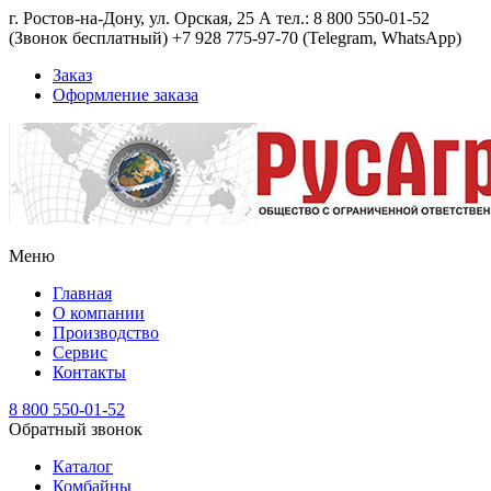
г. Ростов-на-Дону, ул. Орская, 25 А тел.: 8 800 550-01-52
(Звонок бесплатный) +7 928 775-97-70 (Telegram, WhatsApp)
Заказ
Оформление заказа
Меню
Главная
О компании
Производство
Сервис
Контакты
8 800 550-01-52
Обратный звонок
Каталог
Комбайны