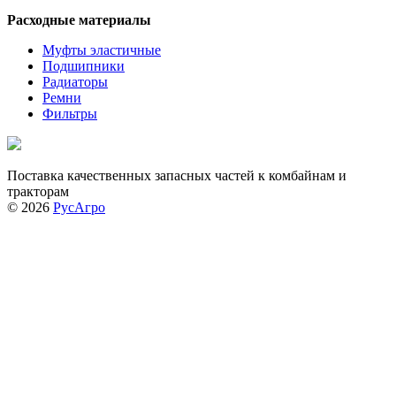
Расходные материалы
Муфты эластичные
Подшипники
Радиаторы
Ремни
Фильтры
Поставка качественных запасных частей к комбайнам и
тракторам
© 2026
РусАгро