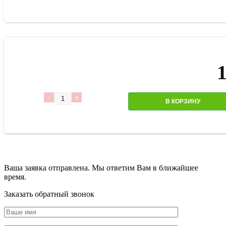
Количество
В КОРЗИНУ
Ваша заявка отправлена. Мы ответим Вам в ближайшее
время.
Заказать обратный звонок