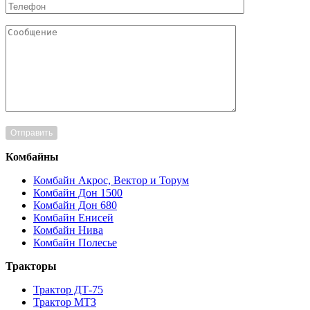
Комбайны
Комбайн Акрос, Вектор и Торум
Комбайн Дон 1500
Комбайн Дон 680
Комбайн Енисей
Комбайн Нива
Комбайн Полесье
Тракторы
Трактор ДТ-75
Трактор МТЗ