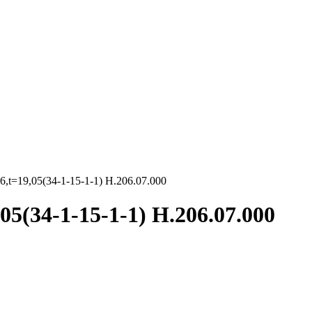
,t=19,05(34-1-15-1-1) Н.206.07.000
5(34-1-15-1-1) Н.206.07.000