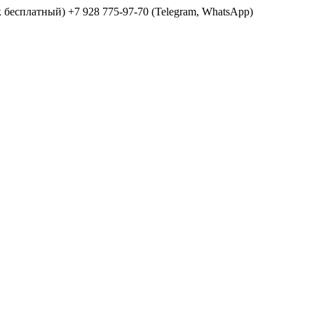
ок бесплатный) +7 928 775-97-70 (Telegram, WhatsApp)