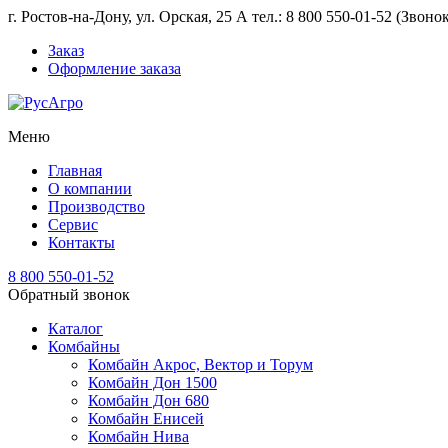
г. Ростов-на-Дону, ул. Орская, 25 А тел.: 8 800 550-01-52 (Звон
Заказ
Оформление заказа
Меню
Главная
О компании
Производство
Сервис
Контакты
8 800 550-01-52
Обратный звонок
Каталог
Комбайны
Комбайн Акрос, Вектор и Торум
Комбайн Дон 1500
Комбайн Дон 680
Комбайн Енисей
Комбайн Нива