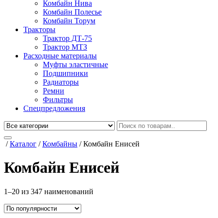
Комбайн Нива
Комбайн Полесье
Комбайн Торум
Тракторы
Трактор ДТ-75
Трактор МТЗ
Расходные материалы
Муфты эластичные
Подшипники
Радиаторы
Ремни
Фильтры
Спецпредложения
/
Каталог
/
Комбайны
/
Комбайн Енисей
Комбайн Енисей
1–20 из 347 наименований