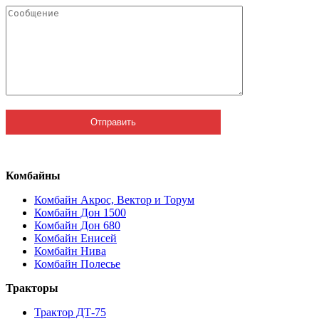
Комбайны
Комбайн Акрос, Вектор и Торум
Комбайн Дон 1500
Комбайн Дон 680
Комбайн Енисей
Комбайн Нива
Комбайн Полесье
Тракторы
Трактор ДТ-75