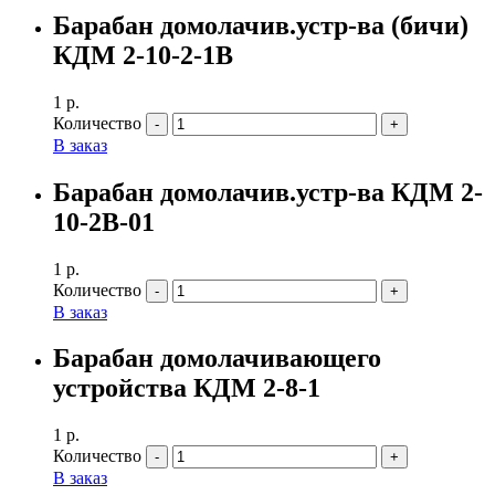
Барабан домолачив.устр-ва (бичи)
КДМ 2-10-2-1В
1
р.
Количество
В заказ
Барабан домолачив.устр-ва КДМ 2-
10-2В-01
1
р.
Количество
В заказ
Барабан домолачивающего
устройства КДМ 2-8-1
1
р.
Количество
В заказ