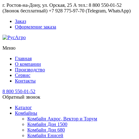
г. Ростов-на-Дону, ул. Орская, 25 А тел.: 8 800 550-01-52
(Звонок бесплатный) +7 928 775-97-70 (Telegram, WhatsApp)
Заказ
Оформление заказа
Меню
Главная
О компании
Производство
Сервис
Контакты
8 800 550-01-52
Обратный звонок
Каталог
Комбайны
Комбайн Акрос, Вектор и Торум
Комбайн Дон 1500
Комбайн Дон 680
Комбайн Енисей