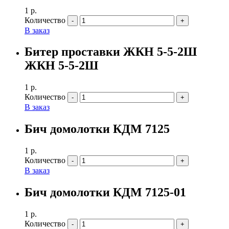
1
р.
Количество
В заказ
Битер проставки ЖКН 5-5-2Ш
ЖКН 5-5-2Ш
1
р.
Количество
В заказ
Бич домолотки КДМ 7125
1
р.
Количество
В заказ
Бич домолотки КДМ 7125-01
1
р.
Количество