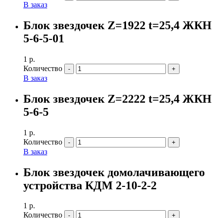
В заказ
Блок звездочек Z=1922 t=25,4 ЖКН
5-6-5-01
1
р.
Количество
В заказ
Блок звездочек Z=2222 t=25,4 ЖКН
5-6-5
1
р.
Количество
В заказ
Блок звездочек домолачивающего
устройства КДМ 2-10-2-2
1
р.
Количество