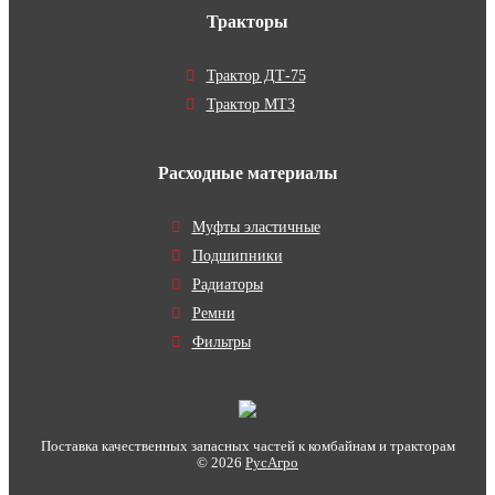
Тракторы
Трактор ДТ-75
Трактор МТЗ
Расходные материалы
Муфты эластичные
Подшипники
Радиаторы
Ремни
Фильтры
Поставка качественных запасных частей к комбайнам и тракторам
© 2026
РусАгро