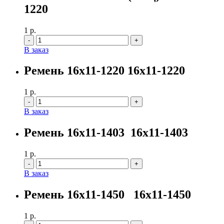
1220
1
р.
Количество
В заказ
Ремень 16х11-1220 16х11-1220
1
р.
Количество
В заказ
Ремень 16х11-1403 16х11-1403
1
р.
Количество
В заказ
Ремень 16х11-1450 16х11-1450
1
р.