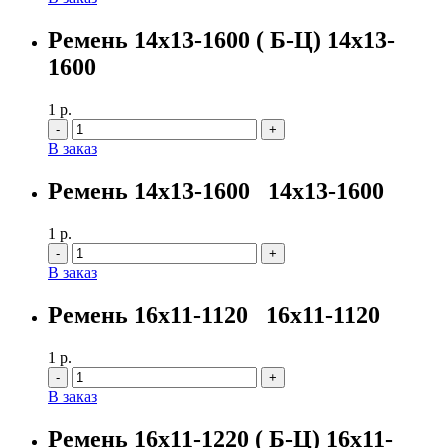
Ремень 14х13-1600 ( Б-Ц) 14х13-
1600
1
р.
Количество
В заказ
Ремень 14х13-1600 14х13-1600
1
р.
Количество
В заказ
Ремень 16х11-1120 16х11-1120
1
р.
Количество
В заказ
Ремень 16х11-1220 ( Б-Ц) 16х11-