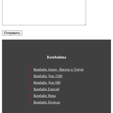
Комбайны
Комбайн Акрос, Вектор и Торум
Комбайн Дон 1500
Комбайн Дон 680
Комбайн Енисей
Комбайн Нива
Комбайн Полесье