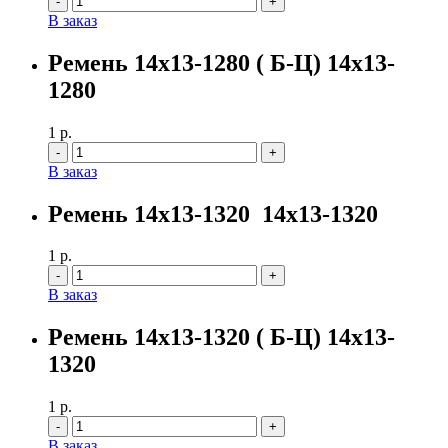
В заказ
Ремень 14х13-1280 ( Б-Ц) 14х13-
1280
1
р.
Количество
В заказ
Ремень 14х13-1320 14х13-1320
1
р.
Количество
В заказ
Ремень 14х13-1320 ( Б-Ц) 14х13-
1320
1
р.
Количество
В заказ