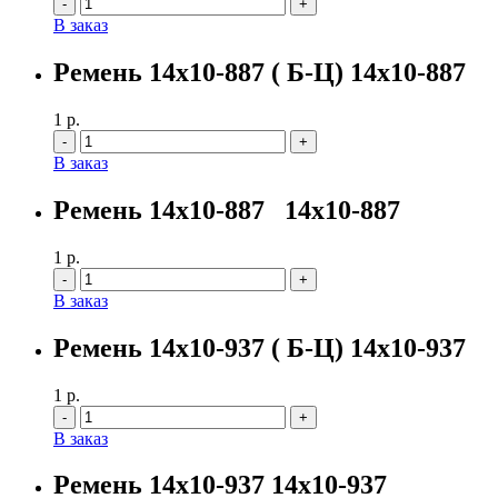
Количество
В заказ
Ремень 14х10-887 ( Б-Ц) 14х10-887
1
р.
Количество
В заказ
Ремень 14х10-887 14х10-887
1
р.
Количество
В заказ
Ремень 14х10-937 ( Б-Ц) 14х10-937
1
р.
Количество
В заказ
Ремень 14х10-937 14х10-937