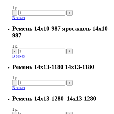
1
р.
Количество
В заказ
Ремень 14х10-987 ярославль 14х10-
987
1
р.
Количество
В заказ
Ремень 14х13-1180 14х13-1180
1
р.
Количество
В заказ
Ремень 14х13-1280 14х13-1280
1
р.
Количество