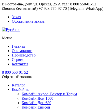
г. Ростов-на-Дону, ул. Орская, 25 А тел.: 8 800 550-01-52
(Звонок бесплатный) +7 928 775-97-70 (Telegram, WhatsApp)
Заказ
Оформление заказа
Меню
Главная
О компании
Производство
Сервис
Контакты
8 800 550-01-52
Обратный звонок
Каталог
Комбайны
Комбайн Акрос, Вектор и Торум
Комбайн Дон 1500
Комбайн Дон 680
Комбайн Енисей