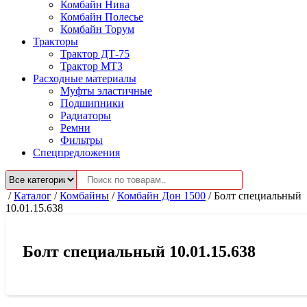
Комбайн Нива
Комбайн Полесье
Комбайн Торум
Тракторы
Трактор ДТ-75
Трактор МТЗ
Расходные материалы
Муфты эластичные
Подшипники
Радиаторы
Ремни
Фильтры
Спецпредложения
/
Каталог
/
Комбайны
/
Комбайн Дон 1500
/
Болт специальный
10.01.15.638
Болт специальный 10.01.15.638