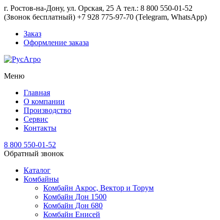
г. Ростов-на-Дону, ул. Орская, 25 А тел.: 8 800 550-01-52
(Звонок бесплатный) +7 928 775-97-70 (Telegram, WhatsApp)
Заказ
Оформление заказа
Меню
Главная
О компании
Производство
Сервис
Контакты
8 800 550-01-52
Обратный звонок
Каталог
Комбайны
Комбайн Акрос, Вектор и Торум
Комбайн Дон 1500
Комбайн Дон 680
Комбайн Енисей