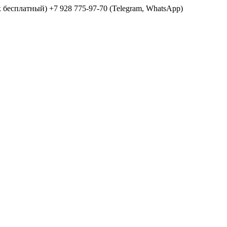
ок бесплатный) +7 928 775-97-70 (Telegram, WhatsApp)