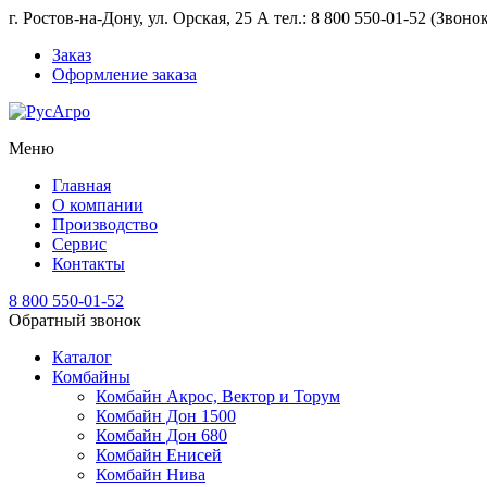
г. Ростов-на-Дону, ул. Орская, 25 А тел.: 8 800 550-01-52 (Звон
Заказ
Оформление заказа
Меню
Главная
О компании
Производство
Сервис
Контакты
8 800 550-01-52
Обратный звонок
Каталог
Комбайны
Комбайн Акрос, Вектор и Торум
Комбайн Дон 1500
Комбайн Дон 680
Комбайн Енисей
Комбайн Нива