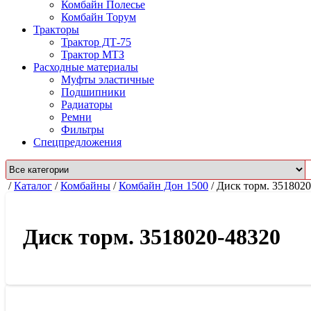
Комбайн Полесье
Комбайн Торум
Тракторы
Трактор ДТ-75
Трактор МТЗ
Расходные материалы
Муфты эластичные
Подшипники
Радиаторы
Ремни
Фильтры
Спецпредложения
/
Каталог
/
Комбайны
/
Комбайн Дон 1500
/
Диск торм. 3518020
Диск торм. 3518020-48320