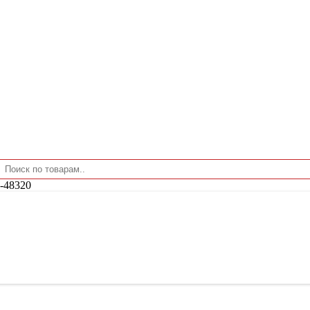
-48320