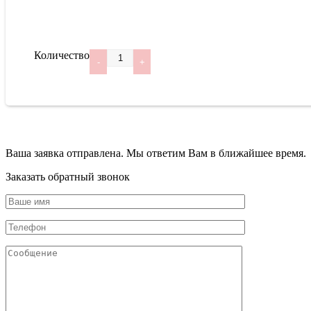
Количество
Ваша заявка отправлена. Мы ответим Вам в ближайшее время.
Заказать обратный звонок