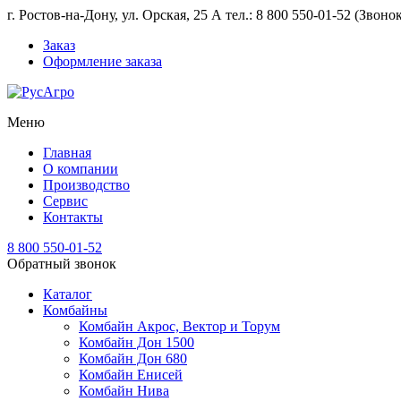
г. Ростов-на-Дону, ул. Орская, 25 А тел.: 8 800 550-01-52 (Звон
Заказ
Оформление заказа
Меню
Главная
О компании
Производство
Сервис
Контакты
8 800 550-01-52
Обратный звонок
Каталог
Комбайны
Комбайн Акрос, Вектор и Торум
Комбайн Дон 1500
Комбайн Дон 680
Комбайн Енисей
Комбайн Нива