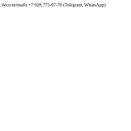
ок бесплатный) +7 928 775-97-70 (Telegram, WhatsApp)