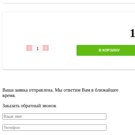
Количество
В КОРЗИНУ
Ваша заявка отправлена. Мы ответим Вам в ближайшее
время.
Заказать обратный звонок