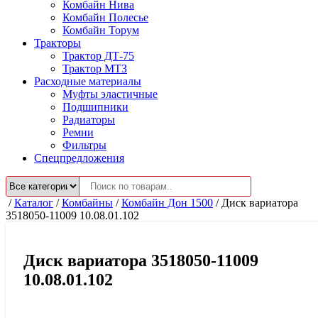
Комбайн Нива
Комбайн Полесье
Комбайн Торум
Тракторы
Трактор ДТ-75
Трактор МТЗ
Расходные материалы
Муфты эластичные
Подшипники
Радиаторы
Ремни
Фильтры
Спецпредложения
/
Каталог
/
Комбайны
/
Комбайн Дон 1500
/
Диск вариатора
3518050-11009 10.08.01.102
Диск вариатора 3518050-11009
10.08.01.102