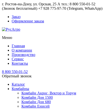
г. Ростов-на-Дону, ул. Орская, 25 А тел.: 8 800 550-01-52
(Звонок бесплатный) +7 928 775-97-70 (Telegram, WhatsApp)
Заказ
Оформление заказа
Меню
Главная
О компании
Производство
Сервис
Контакты
8 800 550-01-52
Обратный звонок
Каталог
Комбайны
Комбайн Акрос, Вектор и Торум
Комбайн Дон 1500
Комбайн Дон 680
Комбайн Енисей