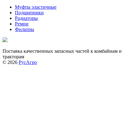
Муфты эластичные
Подшипники
Радиаторы
Ремни
Фильтры
Поставка качественных запасных частей к комбайнам и
тракторам
© 2026
РусАгро