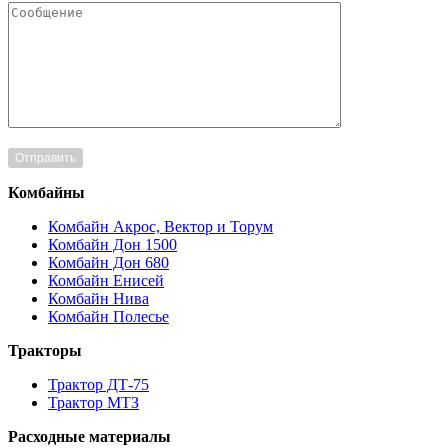
Комбайны
Комбайн Акрос, Вектор и Торум
Комбайн Дон 1500
Комбайн Дон 680
Комбайн Енисей
Комбайн Нива
Комбайн Полесье
Тракторы
Трактор ДТ-75
Трактор МТЗ
Расходные материалы