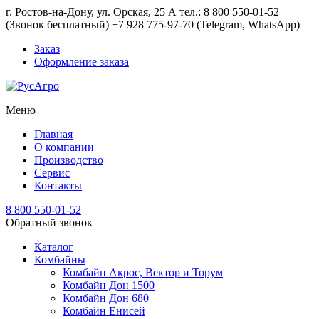
г. Ростов-на-Дону, ул. Орская, 25 А тел.: 8 800 550-01-52
(Звонок бесплатный) +7 928 775-97-70 (Telegram, WhatsApp)
Заказ
Оформление заказа
Меню
Главная
О компании
Производство
Сервис
Контакты
8 800 550-01-52
Обратный звонок
Каталог
Комбайны
Комбайн Акрос, Вектор и Торум
Комбайн Дон 1500
Комбайн Дон 680
Комбайн Енисей