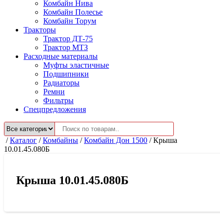
Комбайн Нива
Комбайн Полесье
Комбайн Торум
Тракторы
Трактор ДТ-75
Трактор МТЗ
Расходные материалы
Муфты эластичные
Подшипники
Радиаторы
Ремни
Фильтры
Спецпредложения
/
Каталог
/
Комбайны
/
Комбайн Дон 1500
/
Крыша
10.01.45.080Б
Крыша 10.01.45.080Б