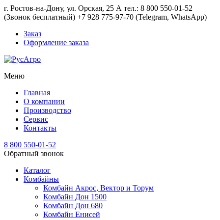
г. Ростов-на-Дону, ул. Орская, 25 А тел.: 8 800 550-01-52
(Звонок бесплатный) +7 928 775-97-70 (Telegram, WhatsApp)
Заказ
Оформление заказа
Меню
Главная
О компании
Производство
Сервис
Контакты
8 800 550-01-52
Обратный звонок
Каталог
Комбайны
Комбайн Акрос, Вектор и Торум
Комбайн Дон 1500
Комбайн Дон 680
Комбайн Енисей