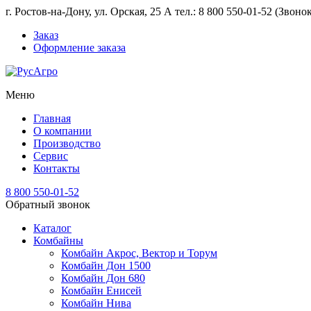
г. Ростов-на-Дону, ул. Орская, 25 А тел.: 8 800 550-01-52 (Звон
Заказ
Оформление заказа
Меню
Главная
О компании
Производство
Сервис
Контакты
8 800 550-01-52
Обратный звонок
Каталог
Комбайны
Комбайн Акрос, Вектор и Торум
Комбайн Дон 1500
Комбайн Дон 680
Комбайн Енисей
Комбайн Нива