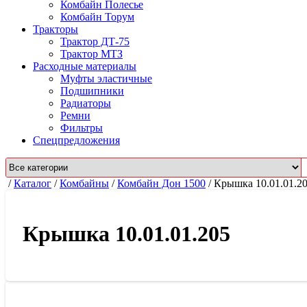
Комбайн Полесье
Комбайн Торум
Тракторы
Трактор ДТ-75
Трактор МТЗ
Расходные материалы
Муфты эластичные
Подшипники
Радиаторы
Ремни
Фильтры
Спецпредложения
/
Каталог
/
Комбайны
/
Комбайн Дон 1500
/
Крышка 10.01.01.2
Крышка 10.01.01.205