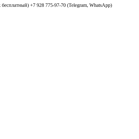
ок бесплатный) +7 928 775-97-70 (Telegram, WhatsApp)