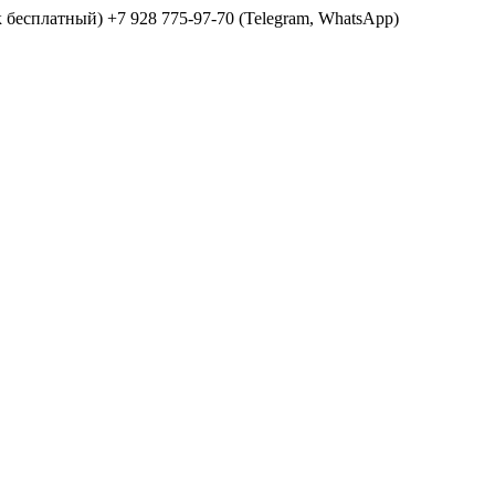
ок бесплатный) +7 928 775-97-70 (Telegram, WhatsApp)