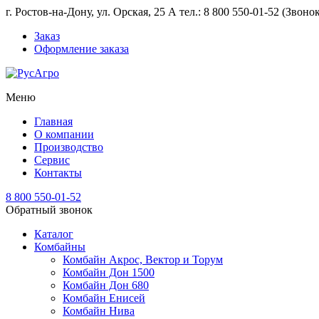
г. Ростов-на-Дону, ул. Орская, 25 А тел.: 8 800 550-01-52 (Звон
Заказ
Оформление заказа
Меню
Главная
О компании
Производство
Сервис
Контакты
8 800 550-01-52
Обратный звонок
Каталог
Комбайны
Комбайн Акрос, Вектор и Торум
Комбайн Дон 1500
Комбайн Дон 680
Комбайн Енисей
Комбайн Нива