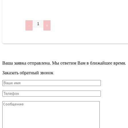
Количество
Ваша заявка отправлена. Мы ответим Вам в ближайшее время.
Заказать обратный звонок