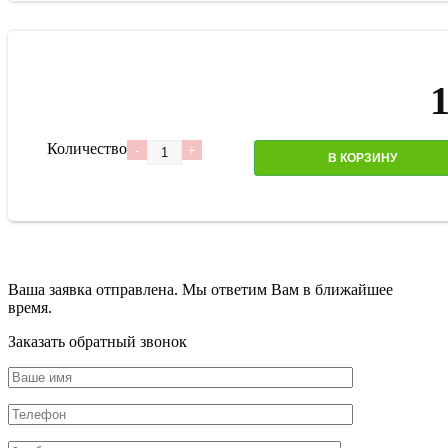
Количество
В КОРЗИНУ
Ваша заявка отправлена. Мы ответим Вам в ближайшее
время.
Заказать обратный звонок