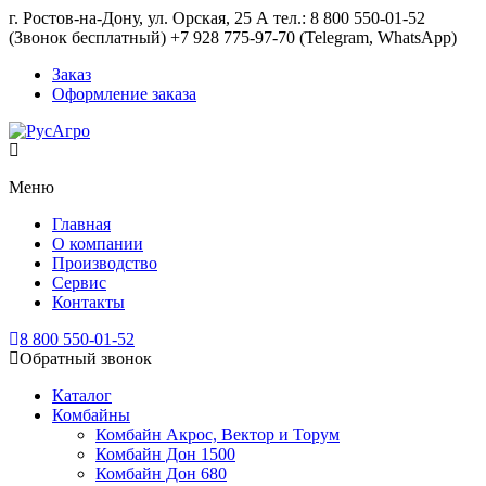
г. Ростов-на-Дону, ул. Орская, 25 А тел.: 8 800 550-01-52
(Звонок бесплатный) +7 928 775-97-70 (Telegram, WhatsApp)
Заказ
Оформление заказа
Меню
Главная
О компании
Производство
Сервис
Контакты
8 800 550-01-52
Обратный звонок
Каталог
Комбайны
Комбайн Акрос, Вектор и Торум
Комбайн Дон 1500
Комбайн Дон 680