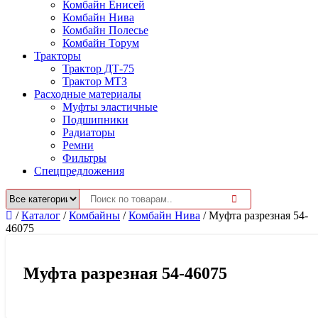
Комбайн Енисей
Комбайн Нива
Комбайн Полесье
Комбайн Торум
Тракторы
Трактор ДТ-75
Трактор МТЗ
Расходные материалы
Муфты эластичные
Подшипники
Радиаторы
Ремни
Фильтры
Спецпредложения
/
Каталог
/
Комбайны
/
Комбайн Нива
/
Муфта разрезная 54-
46075
Муфта разрезная 54-46075