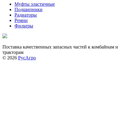
Муфты эластичные
Подшипники
Радиаторы
Ремни
Фильтры
Поставка качественных запасных частей к комбайнам и
тракторам
© 2026
РусАгро