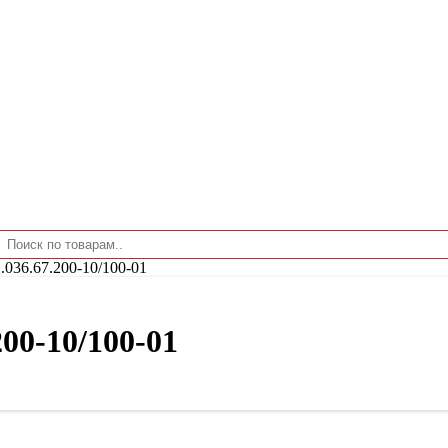
036.67.200-10/100-01
00-10/100-01