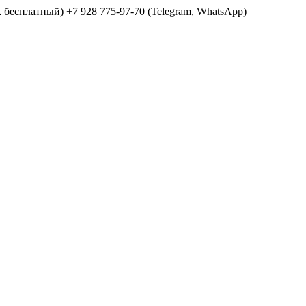
ок бесплатный) +7 928 775-97-70 (Telegram, WhatsApp)