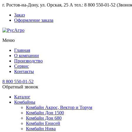
г. Ростов-на-Дону, ул. Орская, 25 А тел.: 8 800 550-01-52 (Звон
Заказ
Оформление заказа
Меню
Главная
О компании
Производство
Сервис
Контакты
8 800 550-01-52
Обратный звонок
Каталог
Комбайны
Комбайн Акрос, Вектор и Торум
Комбайн Дон 1500
Комбайн Дон 680
Комбайн Енисей
Комбайн Нива