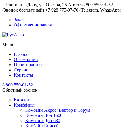
г. Ростов-на-Дону, ул. Орская, 25 А тел.: 8 800 550-01-52
(Звонок бесплатный) +7 928 775-97-70 (Telegram, WhatsApp)
Заказ
Оформление заказа
Меню
Главная
О компании
Производство
Сервис
Контакты
8 800 550-01-52
Обратный звонок
Каталог
Комбайны
Комбайн Акрос, Вектор и Торум
Комбайн Дон 1500
Комбайн Дон 680
Комбайн Енисей