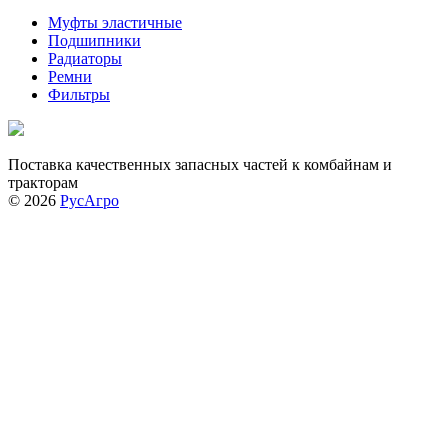
Муфты эластичные
Подшипники
Радиаторы
Ремни
Фильтры
Поставка качественных запасных частей к комбайнам и
тракторам
© 2026
РусАгро