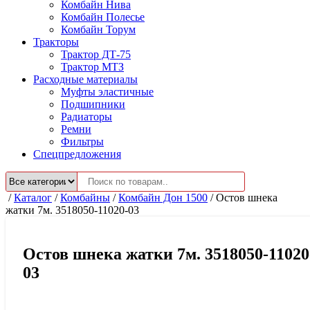
Комбайн Нива
Комбайн Полесье
Комбайн Торум
Тракторы
Трактор ДТ-75
Трактор МТЗ
Расходные материалы
Муфты эластичные
Подшипники
Радиаторы
Ремни
Фильтры
Спецпредложения
/
Каталог
/
Комбайны
/
Комбайн Дон 1500
/
Остов шнека
жатки 7м. 3518050-11020-03
Остов шнека жатки 7м. 3518050-11020
03