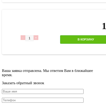
Количество
В КОРЗИНУ
Ваша заявка отправлена. Мы ответим Вам в ближайшее
время.
Заказать обратный звонок