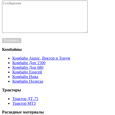
Комбайны
Комбайн Акрос, Вектор и Торум
Комбайн Дон 1500
Комбайн Дон 680
Комбайн Енисей
Комбайн Нива
Комбайн Полесье
Тракторы
Трактор ДТ-75
Трактор МТЗ
Расходные материалы