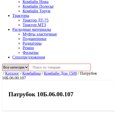
Комбайн Нива
Комбайн Полесье
Комбайн Торум
Тракторы
Трактор ДТ-75
Трактор МТЗ
Расходные материалы
Муфты эластичные
Подшипники
Радиаторы
Ремни
Фильтры
Спецпредложения
/
Каталог
/
Комбайны
/
Комбайн Дон 1500
/
Патрубок
10Б.06.00.107
Патрубок 10Б.06.00.107