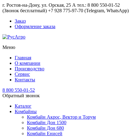
г. Ростов-на-Дону, ул. Орская, 25 А тел.: 8 800 550-01-52
(Звонок бесплатный) +7 928 775-97-70 (Telegram, WhatsApp)
Заказ
Оформление заказа
Меню
Главная
О компании
Производство
Сервис
Контакты
8 800 550-01-52
Обратный звонок
Каталог
Комбайны
Комбайн Акрос, Вектор и Торум
Комбайн Дон 1500
Комбайн Дон 680
Комбайн Енисей