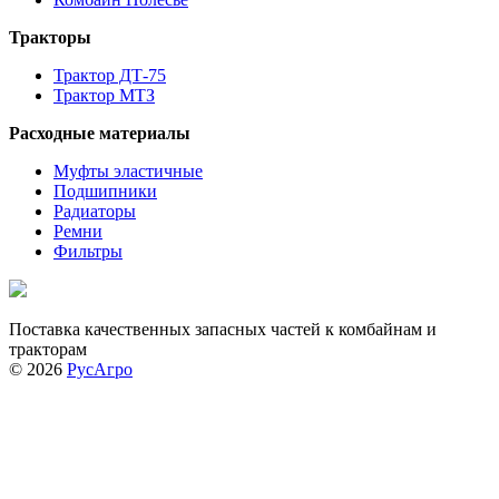
Тракторы
Трактор ДТ-75
Трактор МТЗ
Расходные материалы
Муфты эластичные
Подшипники
Радиаторы
Ремни
Фильтры
Поставка качественных запасных частей к комбайнам и
тракторам
© 2026
РусАгро