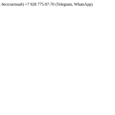
ок бесплатный) +7 928 775-97-70 (Telegram, WhatsApp)