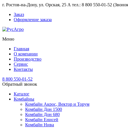
г. Ростов-на-Дону, ул. Орская, 25 А тел.: 8 800 550-01-52 (Звон
Заказ
Оформление заказа
Меню
Главная
О компании
Производство
Сервис
Контакты
8 800 550-01-52
Обратный звонок
Каталог
Комбайны
Комбайн Акрос, Вектор и Торум
Комбайн Дон 1500
Комбайн Дон 680
Комбайн Енисей
Комбайн Нива