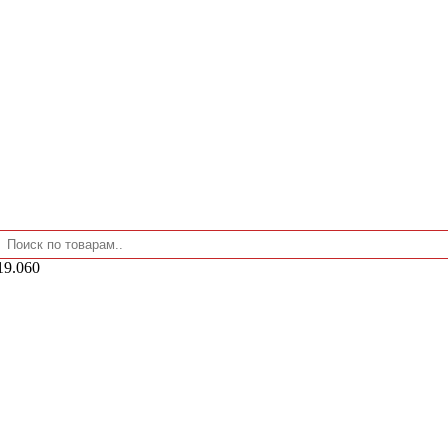
19.060