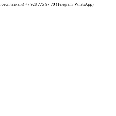
ок бесплатный) +7 928 775-97-70 (Telegram, WhatsApp)