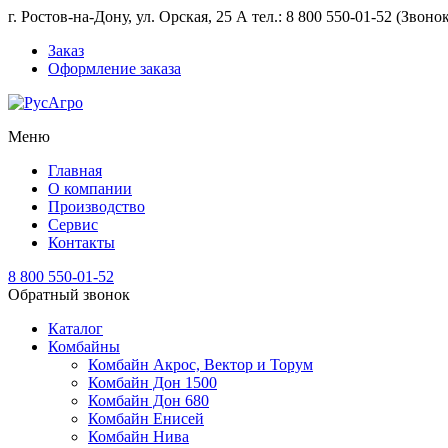
г. Ростов-на-Дону, ул. Орская, 25 А тел.: 8 800 550-01-52 (Звон
Заказ
Оформление заказа
Меню
Главная
О компании
Производство
Сервис
Контакты
8 800 550-01-52
Обратный звонок
Каталог
Комбайны
Комбайн Акрос, Вектор и Торум
Комбайн Дон 1500
Комбайн Дон 680
Комбайн Енисей
Комбайн Нива