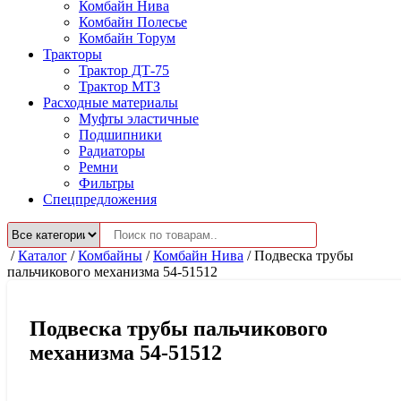
Комбайн Нива
Комбайн Полесье
Комбайн Торум
Тракторы
Трактор ДТ-75
Трактор МТЗ
Расходные материалы
Муфты эластичные
Подшипники
Радиаторы
Ремни
Фильтры
Спецпредложения
/
Каталог
/
Комбайны
/
Комбайн Нива
/
Подвеска трубы
пальчикового механизма 54-51512
Подвеска трубы пальчикового
механизма 54-51512