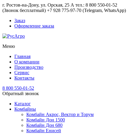
г. Ростов-на-Дону, ул. Орская, 25 А тел.: 8 800 550-01-52
(Звонок бесплатный) +7 928 775-97-70 (Telegram, WhatsApp)
Заказ
Оформление заказа
Меню
Главная
О компании
Производство
Сервис
Контакты
8 800 550-01-52
Обратный звонок
Каталог
Комбайны
Комбайн Акрос, Вектор и Торум
Комбайн Дон 1500
Комбайн Дон 680
Комбайн Енисей