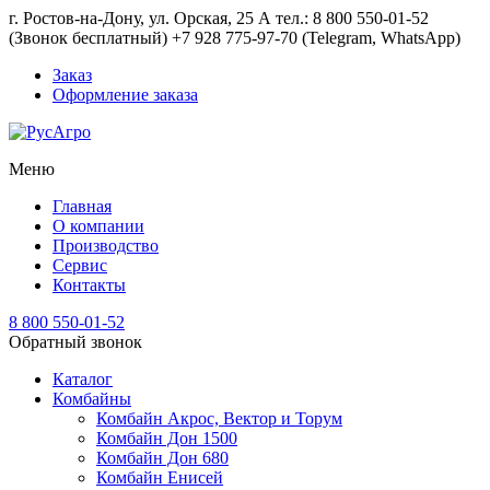
г. Ростов-на-Дону, ул. Орская, 25 А тел.: 8 800 550-01-52
(Звонок бесплатный) +7 928 775-97-70 (Telegram, WhatsApp)
Заказ
Оформление заказа
Меню
Главная
О компании
Производство
Сервис
Контакты
8 800 550-01-52
Обратный звонок
Каталог
Комбайны
Комбайн Акрос, Вектор и Торум
Комбайн Дон 1500
Комбайн Дон 680
Комбайн Енисей