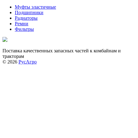
Муфты эластичные
Подшипники
Радиаторы
Ремни
Фильтры
Поставка качественных запасных частей к комбайнам и
тракторам
© 2026
РусАгро