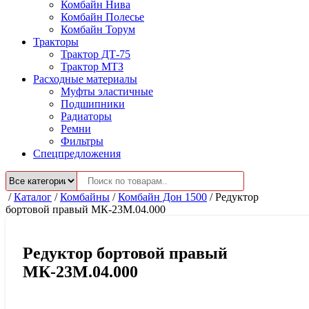
Комбайн Нива
Комбайн Полесье
Комбайн Торум
Тракторы
Трактор ДТ-75
Трактор МТЗ
Расходные материалы
Муфты эластичные
Подшипники
Радиаторы
Ремни
Фильтры
Спецпредложения
/
Каталог
/
Комбайны
/
Комбайн Дон 1500
/
Редуктор
бортовой правый МК-23М.04.000
Редуктор бортовой правый
МК-23М.04.000