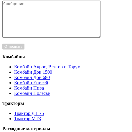
Комбайны
Комбайн Акрос, Вектор и Торум
Комбайн Дон 1500
Комбайн Дон 680
Комбайн Енисей
Комбайн Нива
Комбайн Полесье
Тракторы
Трактор ДТ-75
Трактор МТЗ
Расходные материалы