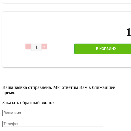
Количество
В КОРЗИНУ
Ваша заявка отправлена. Мы ответим Вам в ближайшее
время.
Заказать обратный звонок