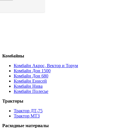
Комбайны
Комбайн Акрос, Вектор и Торум
Комбайн Дон 1500
Комбайн Дон 680
Комбайн Енисей
Комбайн Нива
Комбайн Полесье
Тракторы
Трактор ДТ-75
Трактор МТЗ
Расходные материалы