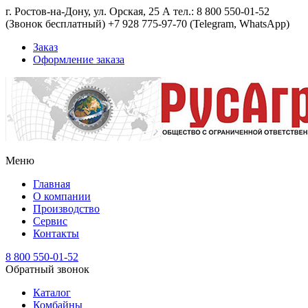
г. Ростов-на-Дону, ул. Орская, 25 А тел.: 8 800 550-01-52
(Звонок бесплатный) +7 928 775-97-70 (Telegram, WhatsApp)
Заказ
Оформление заказа
Меню
Главная
О компании
Производство
Сервис
Контакты
8 800 550-01-52
Обратный звонок
Каталог
Комбайны