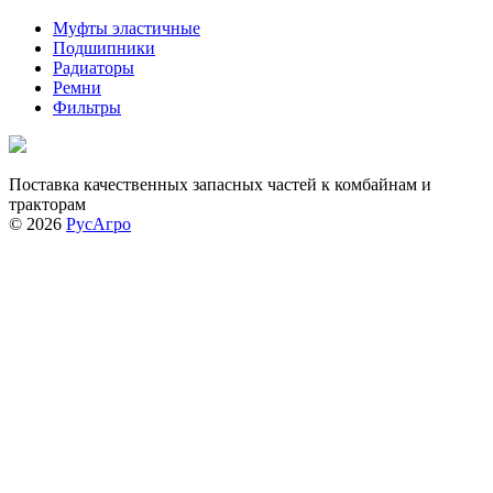
Муфты эластичные
Подшипники
Радиаторы
Ремни
Фильтры
Поставка качественных запасных частей к комбайнам и
тракторам
© 2026
РусАгро