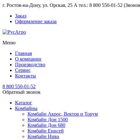
г. Ростов-на-Дону, ул. Орская, 25 А тел.: 8 800 550-01-52 (Звон
Заказ
Оформление заказа
Меню
Главная
О компании
Производство
Сервис
Контакты
8 800 550-01-52
Обратный звонок
Каталог
Комбайны
Комбайн Акрос, Вектор и Торум
Комбайн Дон 1500
Комбайн Дон 680
Комбайн Енисей
Комбайн Нива