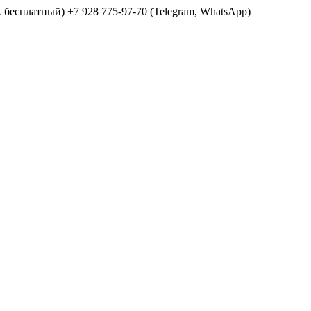
ок бесплатный) +7 928 775-97-70 (Telegram, WhatsApp)