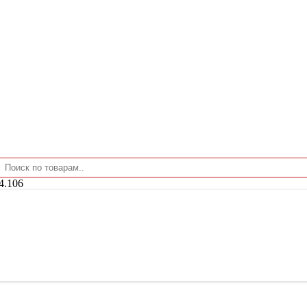
4.106