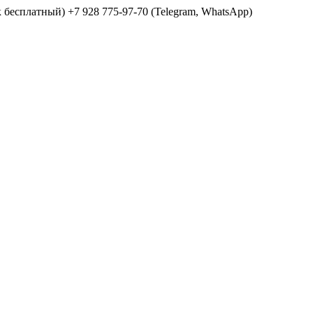
ок бесплатный) +7 928 775-97-70 (Telegram, WhatsApp)