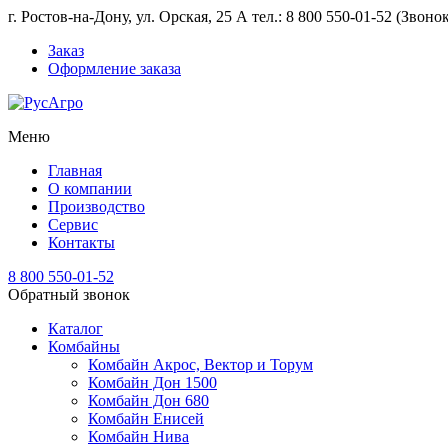
г. Ростов-на-Дону, ул. Орская, 25 А тел.: 8 800 550-01-52 (Звон
Заказ
Оформление заказа
Меню
Главная
О компании
Производство
Сервис
Контакты
8 800 550-01-52
Обратный звонок
Каталог
Комбайны
Комбайн Акрос, Вектор и Торум
Комбайн Дон 1500
Комбайн Дон 680
Комбайн Енисей
Комбайн Нива