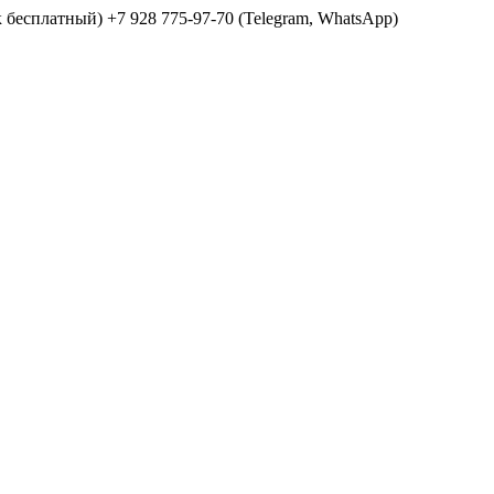
ок бесплатный) +7 928 775-97-70 (Telegram, WhatsApp)