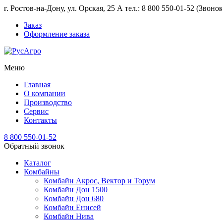
г. Ростов-на-Дону, ул. Орская, 25 А тел.: 8 800 550-01-52 (Звон
Заказ
Оформление заказа
Меню
Главная
О компании
Производство
Сервис
Контакты
8 800 550-01-52
Обратный звонок
Каталог
Комбайны
Комбайн Акрос, Вектор и Торум
Комбайн Дон 1500
Комбайн Дон 680
Комбайн Енисей
Комбайн Нива