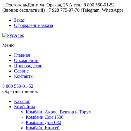
г. Ростов-на-Дону, ул. Орская, 25 А тел.: 8 800 550-01-52
(Звонок бесплатный) +7 928 775-97-70 (Telegram, WhatsApp)
Заказ
Оформление заказа
Меню
Главная
О компании
Производство
Сервис
Контакты
8 800 550-01-52
Обратный звонок
Каталог
Комбайны
Комбайн Акрос, Вектор и Торум
Комбайн Дон 1500
Комбайн Дон 680
Комбайн Енисей