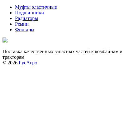
Муфты эластичные
Подшипники
Радиаторы
Ремни
Фильтры
Поставка качественных запасных частей к комбайнам и
тракторам
© 2026
РусАгро