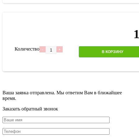
Количество
В КОРЗИНУ
Ваша заявка отправлена. Мы ответим Вам в ближайшее
время.
Заказать обратный звонок