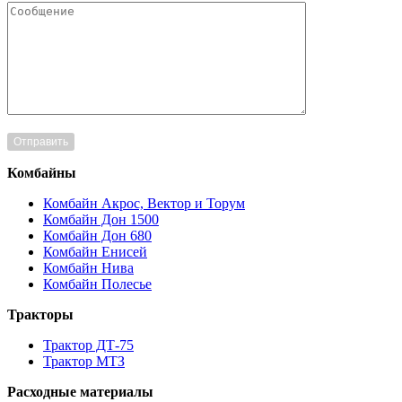
Комбайны
Комбайн Акрос, Вектор и Торум
Комбайн Дон 1500
Комбайн Дон 680
Комбайн Енисей
Комбайн Нива
Комбайн Полесье
Тракторы
Трактор ДТ-75
Трактор МТЗ
Расходные материалы