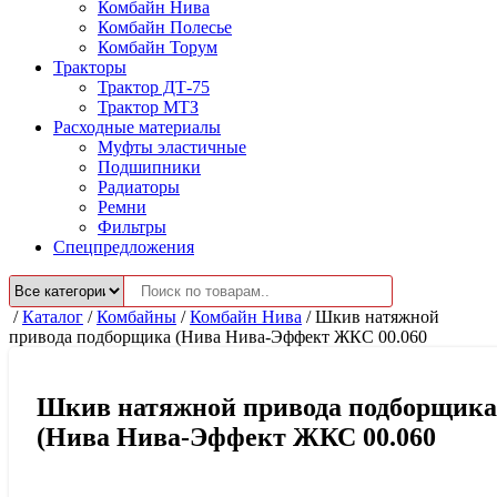
Комбайн Нива
Комбайн Полесье
Комбайн Торум
Тракторы
Трактор ДТ-75
Трактор МТЗ
Расходные материалы
Муфты эластичные
Подшипники
Радиаторы
Ремни
Фильтры
Спецпредложения
/
Каталог
/
Комбайны
/
Комбайн Нива
/
Шкив натяжной
привода подборщика (Нива Нива-Эффект ЖКС 00.060
Шкив натяжной привода подборщика
(Нива Нива-Эффект ЖКС 00.060