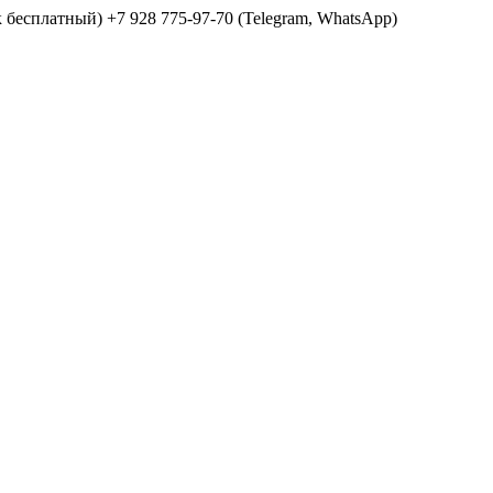
ок бесплатный) +7 928 775-97-70 (Telegram, WhatsApp)