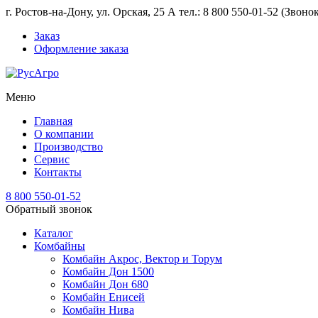
г. Ростов-на-Дону, ул. Орская, 25 А тел.: 8 800 550-01-52 (Звон
Заказ
Оформление заказа
Меню
Главная
О компании
Производство
Сервис
Контакты
8 800 550-01-52
Обратный звонок
Каталог
Комбайны
Комбайн Акрос, Вектор и Торум
Комбайн Дон 1500
Комбайн Дон 680
Комбайн Енисей
Комбайн Нива