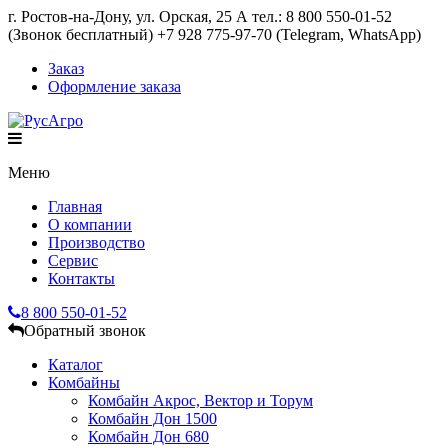
г. Ростов-на-Дону, ул. Орская, 25 А тел.: 8 800 550-01-52
(Звонок бесплатный) +7 928 775-97-70 (Telegram, WhatsApp)
Заказ
Оформление заказа
Меню
Главная
О компании
Производство
Сервис
Контакты
8 800 550-01-52
Обратный звонок
Каталог
Комбайны
Комбайн Акрос, Вектор и Торум
Комбайн Дон 1500
Комбайн Дон 680