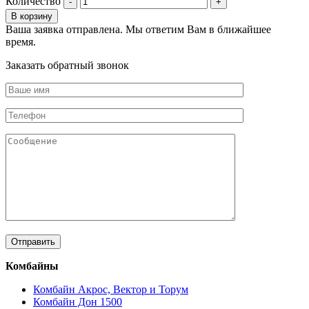
Количество
В корзину
Ваша заявка отправлена. Мы ответим Вам в ближайшее
время.
Заказать обратный звонок
Комбайны
Комбайн Акрос, Вектор и Торум
Комбайн Дон 1500