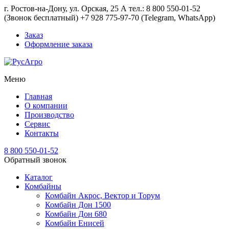
г. Ростов-на-Дону, ул. Орская, 25 А тел.: 8 800 550-01-52
(Звонок бесплатный) +7 928 775-97-70 (Telegram, WhatsApp)
Заказ
Оформление заказа
Меню
Главная
О компании
Производство
Сервис
Контакты
8 800 550-01-52
Обратный звонок
Каталог
Комбайны
Комбайн Акрос, Вектор и Торум
Комбайн Дон 1500
Комбайн Дон 680
Комбайн Енисей