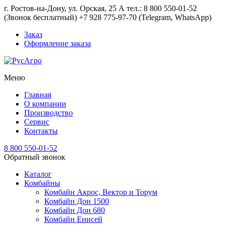
г. Ростов-на-Дону, ул. Орская, 25 А тел.: 8 800 550-01-52
(Звонок бесплатный) +7 928 775-97-70 (Telegram, WhatsApp)
Заказ
Оформление заказа
Меню
Главная
О компании
Производство
Сервис
Контакты
8 800 550-01-52
Обратный звонок
Каталог
Комбайны
Комбайн Акрос, Вектор и Торум
Комбайн Дон 1500
Комбайн Дон 680
Комбайн Енисей