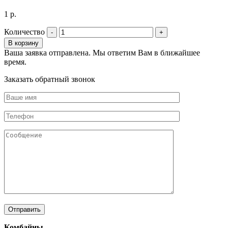
1
р.
Количество
В корзину
Ваша заявка отправлена. Мы ответим Вам в ближайшее
время.
Заказать обратный звонок
Комбайны