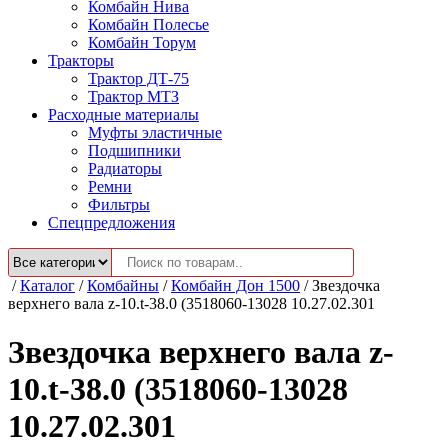
Комбайн Нива
Комбайн Полесье
Комбайн Торум
Тракторы
Трактор ДТ-75
Трактор МТЗ
Расходные материалы
Муфты эластичные
Подшипники
Радиаторы
Ремни
Фильтры
Спецпредложения
/
Каталог
/
Комбайны
/
Комбайн Дон 1500
/
Звездочка
верхнего вала z-10.t-38.0 (3518060-13028 10.27.02.301
Звездочка верхнего вала z-
10.t-38.0 (3518060-13028
10.27.02.301