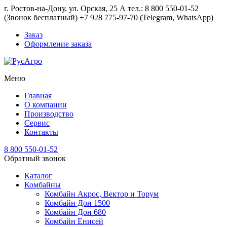
г. Ростов-на-Дону, ул. Орская, 25 А тел.: 8 800 550-01-52
(Звонок бесплатный) +7 928 775-97-70 (Telegram, WhatsApp)
Заказ
Оформление заказа
Меню
Главная
О компании
Производство
Сервис
Контакты
8 800 550-01-52
Обратный звонок
Каталог
Комбайны
Комбайн Акрос, Вектор и Торум
Комбайн Дон 1500
Комбайн Дон 680
Комбайн Енисей